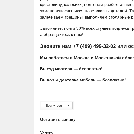
крестовину, колесики, подтянем разболтавшие
замена износившихся пластиковых деталей. Та
залечиваем трещины, выполняем столярные ра
Запомните: почти 90% всех стульев подлежат 
а обращайтесь к нам!
Звоните нам
+7 (499) 499-32-02
или ос
Мы работаем в
Москве и Московской обла
Выезд мастера — бесплатно!
Вывоз и доставка мебели — бесплатно!
Вернуться
Оставить заявку
Услуга