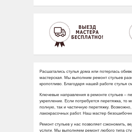
Расшатались стулья дома или потерлась обивк
мастерская. Мы выполним ремонт стульев разн
кропотливо. Благодаря нашей работе стулья с
Ключевые направления в ремонте стульев – пе
укрепление. Если потребуется перетяжка, то 
полную, так и частичную перетяжку. Возможно
лакокрасочных работ. Наш мастер безошибочно
Ремонт стульев у нас позволяет сэкономить, 
услуги. Мы выполняем ремонт любого типа сту