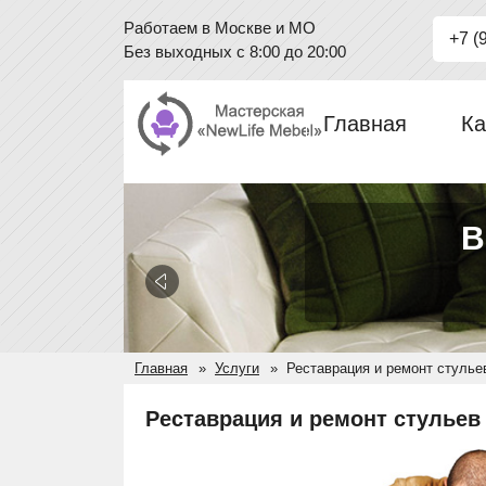
Работаем в Москве и МО
+7 (
Без выходных с 8:00 до 20:00
Главная
Ка
В
Главная
Услуги
Реставрация и ремонт стулье
Реставрация и ремонт стульев