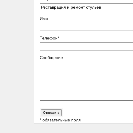
Имя
Телефон*
Сообщение
* обязательные поля