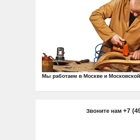
Мы работаем в Москве и Московской
+7 (4
Звоните нам