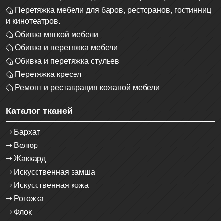
Перетяжка мебели для баров, ресторанов, гостинниц
и кинотеатров.
Обивка мягкой мебели
Обивка и перетяжка мебели
Обивка и перетяжка стульев
Перетяжка кресел
Ремонт и реставрация кожаной мебели
Каталог тканей
Бархат
Велюр
Жаккард
Искусственная замша
Искусственная кожа
Рогожка
Флок