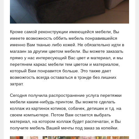
Кроме самой реконструкции имеющейся мебели, Вы
имеете возможность оббить мебель понравившейся
именно Вам тканью либо кожей. Не обязательно идти в
магазин за другим цветом мебели. Вы можете заказать
прямо у нас интересующий Вас цвет и материал, и мы
перетянем каркас мебели тем цветом и материалом,
который Вам понравится больше. Это также дает
возможгость всегда оставаться в трэнде без лишних
затрат.
Сегодня получила распространение услуга перетяжки
мебели каким-нибудь принтом. Вы можете сделать
коллаж из картинок котиков, собачек, детишек и т.д. на
своем компьютере. Потом Вам остается выбрать
материал, на котором коллаж будет распечатан, и Вы
получите мебель Вашей мечты под заказ за копейки.