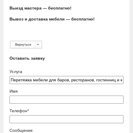
Выезд мастера — бесплатно!
Вывоз и доставка мебели — бесплатно!
Вернуться
Оставить заявку
Услуга
Имя
Телефон*
Сообщение