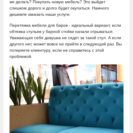
же делать? Покупать новую мебель? Это выйдет
слишком дорого и долго будет окупаться. Намного
дешевле заказать наши услуги.
Перетяжка мебели для баров - идеальный вариант, если
обтяжка стульев у барной стойки начали отрываться.
Уважающая себя девушка не сядет за такой стул. А если
другого нет, может вовсе не прийти в следующий раз. Вы
потеряете клиентуру, если не справитесь с этой
проблемой.