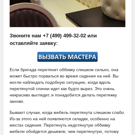
Звоните нам
+7 (499) 499-32-02
или
оставляйте заявку:
Если бригада перетянет оббивку слишком сильно, она
может быстро порваться во время сидения на ней. Вы
могли наблюдать подобную ситуацию, когда вдоль
перетянутой спинки идет как будто вырез. Это очень
некрасиво выглядит, и понадобится делать перетяжку
заново.
Бывают случаи, когда мебель перетянута слишком слабо.
Из-за этого на ней появляются складки, особенно на
местах сидения. Перетянуть недотянутую оббивку
мебели обойдется дешевле, чем перетянутую, потому