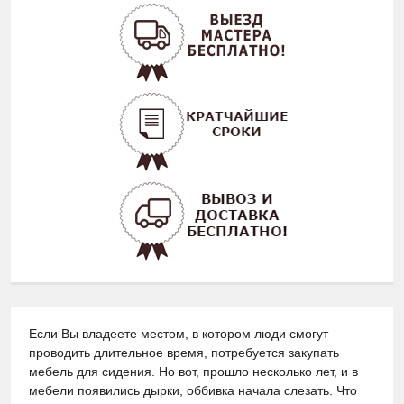
Если Вы владеете местом, в котором люди смогут
проводить длительное время, потребуется закупать
мебель для сидения. Но вот, прошло несколько лет, и в
мебели появились дырки, оббивка начала слезать. Что