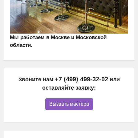
Мы работаем в Москве и Московской
области.
+7 (499) 499-32-02
Звоните нам
или
оставляйте заявку:
Вызвать мастера