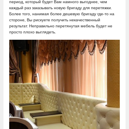
период, который будет Вам намного выгоднее, чем
каждый раз заказывать новую бригаду для перетяжки.
Более того, нанимая более дешевую бригаду где-то на
стороне, Вы рискуете получить некачественный
результат. Неправильно перетянутая мебель будет не
просто плохо выглядеть.