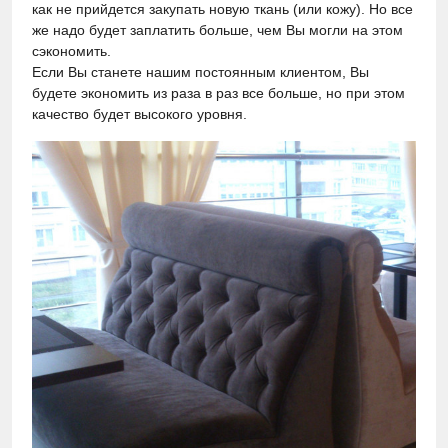
как не прийдется закупать новую ткань (или кожу). Но все
же надо будет заплатить больше, чем Вы могли на этом
сэкономить.
Если Вы станете нашим постоянным клиентом, Вы
будете экономить из раза в раз все больше, но при этом
качество будет высокого уровня.