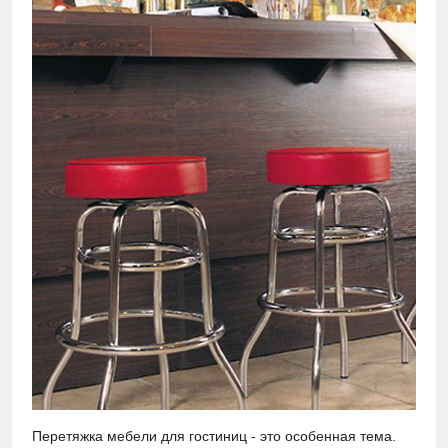
Перетяжка мебели для гостиниц - это особенная тема.