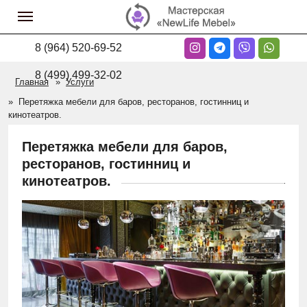
8 (964) 520-69-52
8 (499) 499-32-02
Главная
Услуги
Перетяжка мебели для баров, ресторанов, гостинниц и
кинотеатров.
Перетяжка мебели для баров,
ресторанов, гостинниц и
кинотеатров.