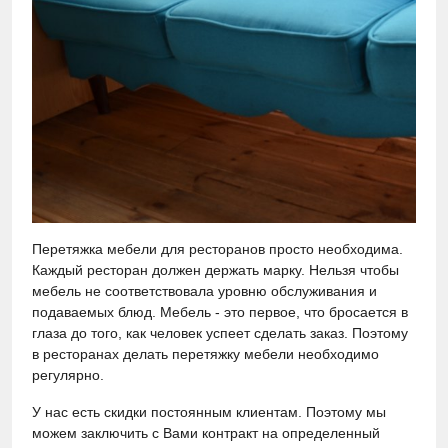
Перетяжка мебели для ресторанов просто необходима.
Каждый ресторан должен держать марку. Нельзя чтобы
мебель не соответствовала уровню обслуживания и
подаваемых блюд. Мебель - это первое, что бросается в
глаза до того, как человек успеет сделать заказ. Поэтому
в ресторанах делать перетяжку мебели необходимо
регулярно.
У нас есть скидки постоянным клиентам. Поэтому мы
можем заключить с Вами контракт на определенный