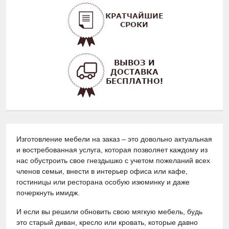
Изготовление мебели на заказ – это довольно актуальная
и востребованная услуга, которая позволяет каждому из
нас обустроить свое гнездышко с учетом пожеланий всех
членов семьи, внести в интерьер офиса или кафе,
гостиницы или ресторана особую изюминку и даже
почеркнуть имидж.
И если вы решили обновить свою мягкую мебель, будь
это старый диван, кресло или кровать, которые давно