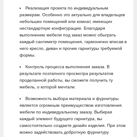
Реализация проекта по индивидуальным
размерам. Особенно это актуально для владельцев
небольших помещений или комнат, имеющих
нестандартную конфигурацию. Благодаря
выполнению мебели под заказ можно обыграть
каждый сантиметр помещения, гармонично вписав в
него кресло, диван и прочие гарнитуры требуемой
формы.
Контроль процесса выполнения заказа. В
результате поэтапного просмотра результатов
проделанной работы, вы сможете получить ту
мебель, о которой мечтали.
Возможность выбора материала и фурнитуры
является огромным преимуществом изготовления
мебели по индивидуальному заказу. Выбирая
каждый элемент будущего гарнитура, вы
самостоятельно создаете дизайн изделия. При этом
можно задействовать добротную фурнитуру