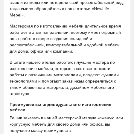
вышли из моды или потеряли свой презентабельный вид,
тогда смело обращайтесь в наше ателье «NewLife
Mebel».
Мастерская по изготовлению мебели длительное время
работает в этом направлении, поэтому имеет огромный
опыт работ в сфере создания солидной и
респектабельной, комфортабельной и удобной мебели
для дома, офиса или компании.
В штате нашего ателье работают лучшие мастера по
изготовлению мебели, которые знают все тонкости
работы с различными материалами, владеют лучшими
технологиями и помогают заказчикам определиться с
типом обивочного материала, дизайном мебельного
гарнитура.
Преимущества индивидуального изготовления
мебели
Решив заказать в нашей мастерской мягкую кожаную или
корпусную мебель для своего дома или офиса, вы
получаете массу преимуществ: