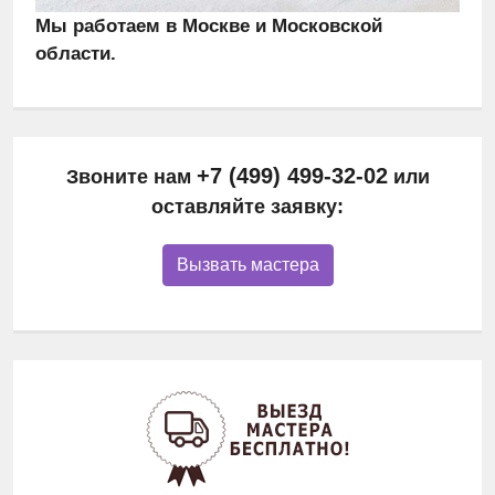
Мы работаем в Москве и Московской
области.
+7 (499) 499-32-02
Звоните нам
или
оставляйте заявку:
Вызвать мастера