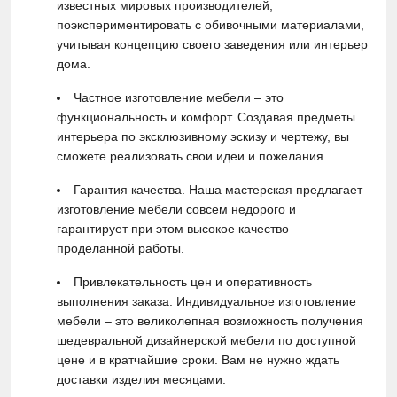
известных мировых производителей,
поэкспериментировать с обивочными материалами,
учитывая концепцию своего заведения или интерьер
дома.
Частное изготовление мебели – это
функциональность и комфорт. Создавая предметы
интерьера по эксклюзивному эскизу и чертежу, вы
сможете реализовать свои идеи и пожелания.
Гарантия качества. Наша мастерская предлагает
изготовление мебели совсем недорого и
гарантирует при этом высокое качество
проделанной работы.
Привлекательность цен и оперативность
выполнения заказа. Индивидуальное изготовление
мебели – это великолепная возможность получения
шедевральной дизайнерской мебели по доступной
цене и в кратчайшие сроки. Вам не нужно ждать
доставки изделия месяцами.