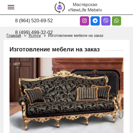
8 (964) 520-69-52
8 (499) 499-32-02
Главная
Услуги
Изготовление мебели на заказ
Изготовление мебели на заказ