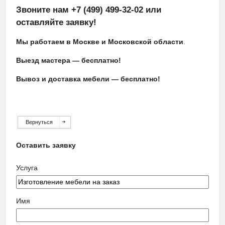
Звоните нам
+7 (499) 499-32-02
или
оставляйте заявку!
Мы работаем в
Москве и Московской области
.
Выезд мастера — бесплатно!
Вывоз и доставка мебели — бесплатно!
Вернуться
Оставить заявку
Услуга
Имя